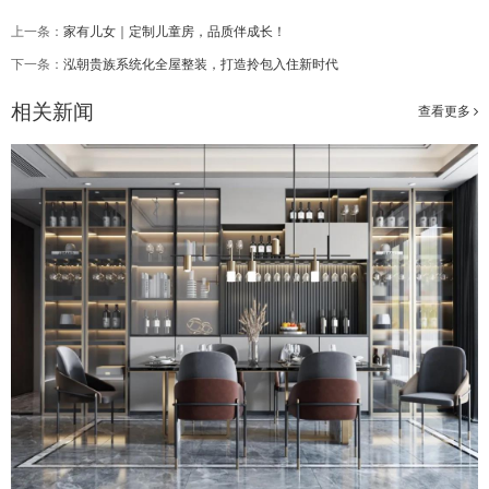
上一条：
家有儿女｜定制儿童房，品质伴成长！
下一条：
泓朝贵族系统化全屋整装，打造拎包入住新时代
相关新闻
查看更多