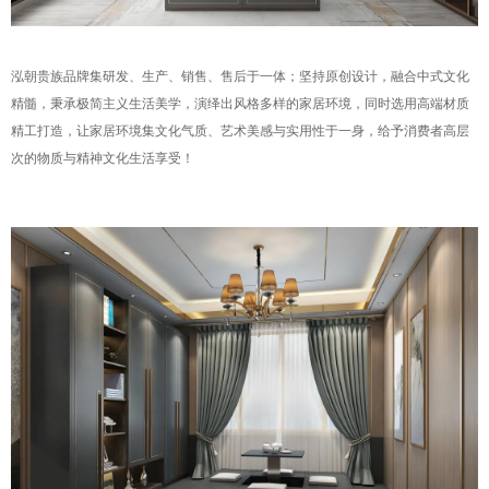
泓朝贵族品牌集研发、生产、销售、售后于一体；坚持原创设计，融合中式文化
精髓，秉承极简主义生活美学，演绎出风格多样的家居环境，同时选用高端材质
精工打造，让家居环境集文化气质、艺术美感与实用性于一身，给予消费者高层
次的物质与精神文化生活享受！