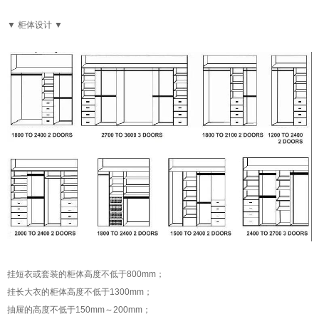
▼ 柜体设计 ▼
挂短衣或套装的柜体高度不低于800mm；
挂长大衣的柜体高度不低于1300mm；
抽屉的高度不低于150mm～200mm；