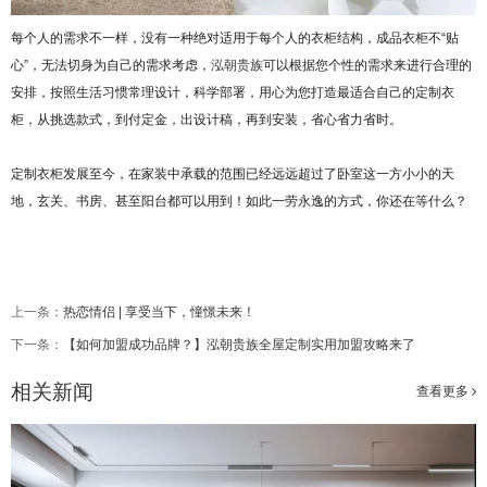
每个人的需求不一样，没有一种绝对适用于每个人的衣柜结构，成品衣柜不“贴
心”，无法切身为自己的需求考虑，
泓朝贵族
可以根据您个性的需求来进行合理的
安排，按照生活习惯常理设计，科学部署，用心为您打造最适合自己的定制衣
柜，从挑选款式，到付定金，出设计稿，再到安装，省心省力省时。
定制衣柜发展至今，在家装中承载的范围已经远远超过了卧室这一方小小的天
地，玄关、书房、甚至阳台都可以用到！如此一劳永逸的方式，你还在等什么？
上一条：
热恋情侣 | 享受当下，憧憬未来！
下一条：
【如何加盟成功品牌？】泓朝贵族全屋定制实用加盟攻略来了
相关新闻
查看更多