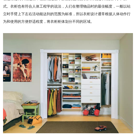
式。衣柜也有符合人体工程学的说法，人们在整理物品时的最佳幅度，一般以站
立时手臂上下左右活动能达到的范围为标准，所以衣柜设计通常根据人体动作行
为和使用的方便舒适程度，将衣柜柜体划分不同的区域。