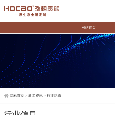
网站首页
网站首页
>
新闻资讯
>
行业动态
行业信息