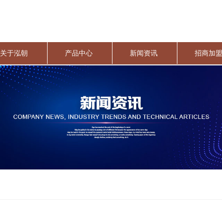
关于泓朝
产品中心
新闻资讯
招商加