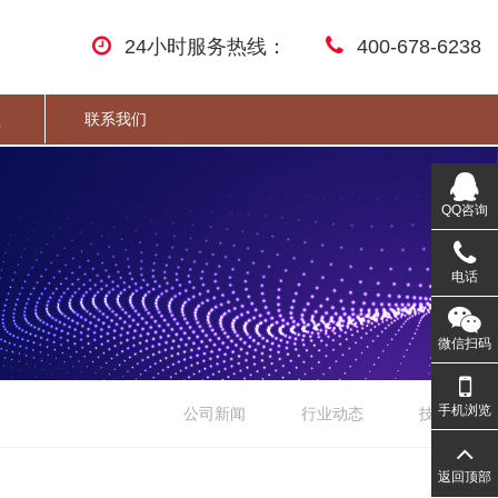
24小时服务热线：
400-678-6238
盟
联系我们
QQ咨询
电话
微信扫码
手机浏览
公司新闻
行业动态
技术文章
返回顶部