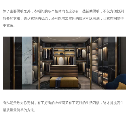
除了主要照明之外，衣帽间的各个柜体内也应该有一些辅助照明，不仅方便找到
想要的衣服，确认衣物的状态，还可以增加空间的层次和纵深感，让衣帽间显得
更宽敞。
有泓朝贵族为你定制，有了好看的衣帽间又有了更好的生活习惯，这才是提高生
活质量最简单的方法。