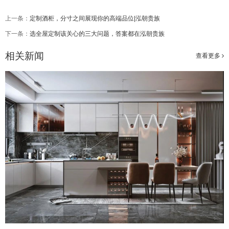
上一条：
定制酒柜，分寸之间展现你的高端品位|泓朝贵族
下一条：
选全屋定制该关心的三大问题，答案都在泓朝贵族
相关新闻
查看更多