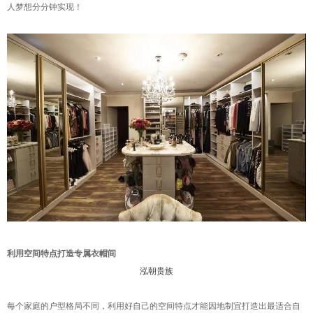
人梦想分分钟实现！
利用空间特点打造专属衣帽间
泓朝贵族
每个家庭的户型格局不同，利用好自己的空间特点才能因地制宜打造出最适合自