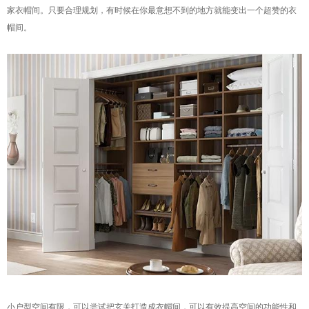
家衣帽间。只要合理规划，有时候在你最意想不到的地方就能变出一个超赞的衣
帽间。
小户型空间有限，可以尝试把玄关打造成衣帽间，可以有效提高空间的功能性和