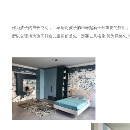
作为孩子的成长空间，儿童房对孩子的培养起着十分重要的作用，
所以合理地为孩子打造儿童房前首先一定要去风格化;何为风格化