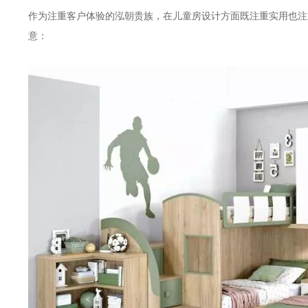
作为注重客户体验的泓朝贵族，在儿童房设计方面既注重实用也注
意：