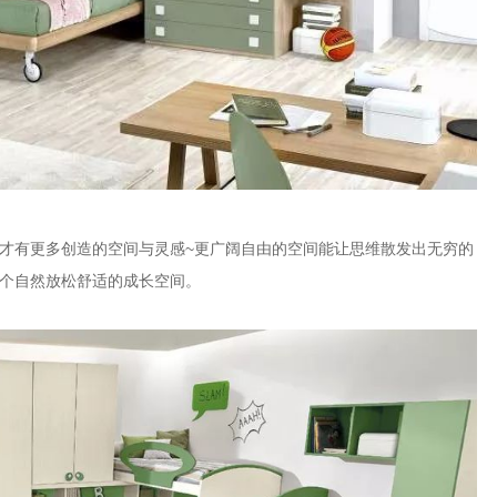
才有更多创造的空间与灵感~更广阔自由的空间能让思维散发出无穷的
个自然放松舒适的成长空间。