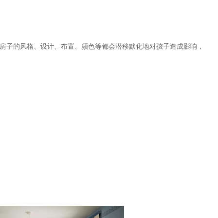
房子的风格、设计、布置、颜色等都会潜移默化地对孩子造成影响，
？