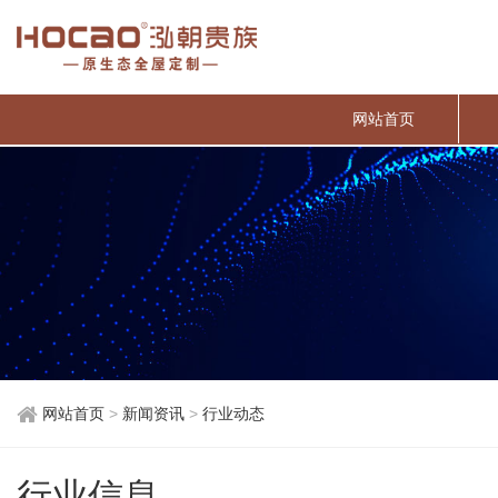
网站首页
网站首页
>
新闻资讯
>
行业动态
行业信息