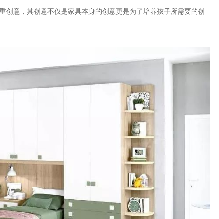
重创意，其创意不仅是家具本身的创意更是为了培养孩子所需要的创