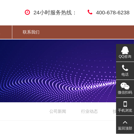
24小时服务热线：
400-678-6238
盟
联系我们
QQ咨询
电话
微信扫码
手机浏览
公司新闻
行业动态
技术文章
返回顶部