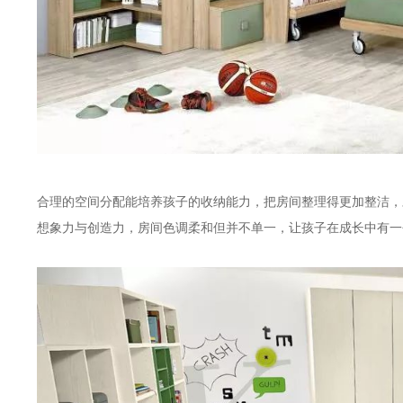
合理的空间分配能培养孩子的收纳能力，把房间整理得更加整洁，
想象力与创造力，房间色调柔和但并不单一，让孩子在成长中有一