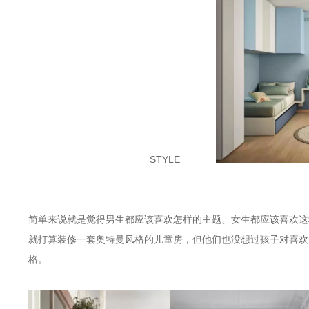
STYLE
简单来说就是觉得男生都应该喜欢怎样的主题、女生都应该喜欢这
就打算装修一套奥特曼风格的儿童房，但他们也没想过孩子对喜欢
格。