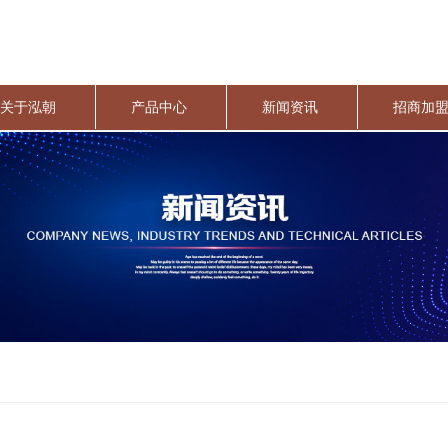
关于泓朝
产品中心
新闻资讯
招商加