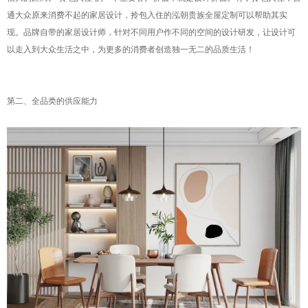
通大众原来消费不起的家居设计，拎包入住的泓朝贵族全屋定制可以帮助其实
现。品牌自带的家居设计师，针对不同用户作不同的空间的设计研发，让设计可
以走入到大众生活之中，为更多的消费者创造独一无二的品质生活！
第二、全品类的供应能力