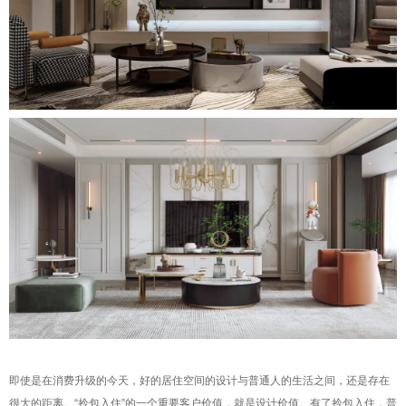
即使是在消费升级的今天，好的居住空间的设计与普通人的生活之间，还是存在
很大的距离。“拎包入住”的一个重要客户价值，就是设计价值。有了拎包入住，普