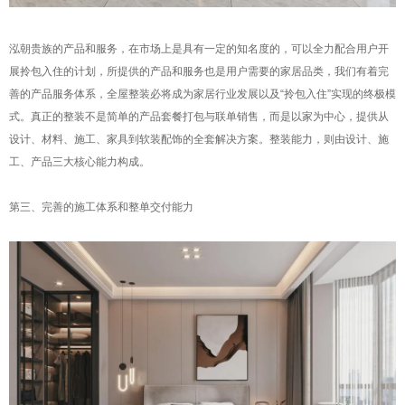
泓朝贵族的产品和服务，在市场上是具有一定的知名度的，可以全力配合用户开
展拎包入住的计划，所提供的产品和服务也是用户需要的家居品类，我们有着完
善的产品服务体系，全屋整装必将成为家居行业发展以及“拎包入住”实现的终极模
式。真正的整装不是简单的产品套餐打包与联单销售，而是以家为中心，提供从
设计、材料、施工、家具到软装配饰的全套解决方案。整装能力，则由设计、施
工、产品三大核心能力构成。
第三、完善的施工体系和整单交付能力