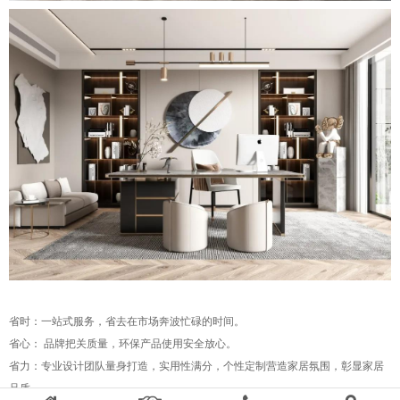
省时：一站式服务，省去在市场奔波忙碌的时间。
省心： 品牌把关质量，环保产品使用安全放心。
省力：专业设计团队量身打造，实用性满分，个性定制营造家居氛围，彰显家居
品质。