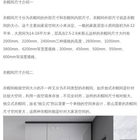
衣帽间尺寸介绍一
衣帽间尺寸分为衣帽间的外部尺寸和衣帽间内部尺寸。衣帽间外部尺寸就是衣帽
间的大小。这个主要由家居空间大小来决定。一般的家庭居室小房间面积为8-12
平米，大房间为14-18平方米，层高在2.5-2.8米那么这样的衣帽间尺寸大约有
2000mm、2200mm、2400mm三种规格的高度，2600mm、3200mm、
3800mm、4200mm等宽度规格，300mm、450mm、500mm、550mm、
600mm等深度规格。
衣帽间尺寸介绍二
衣帽间根据空间大小的不一样又分为不同类型的衣帽间。如开放式衣帽间是针对
比较大空间，利用一面空墙来存放，不完全封闭，这样的衣帽间尺寸相对较大。
独立式衣帽间，故名“独立式”所以需要一个单独的空间来设计，那么需要的衣帽间
尺寸空间更大，这两种衣帽间都是针对大家居空间的。