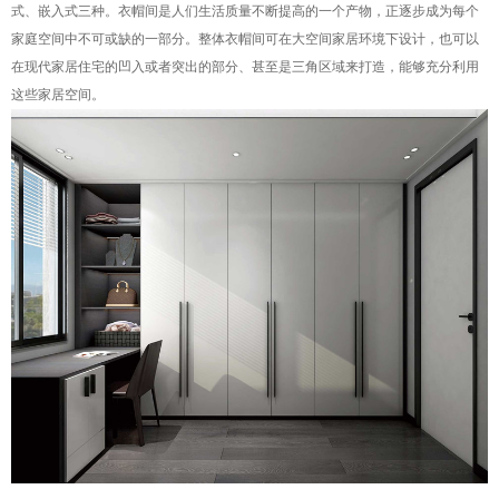
式、嵌入式三种。衣帽间是人们生活质量不断提高的一个产物，正逐步成为每个
家庭空间中不可或缺的一部分。整体衣帽间可在大空间家居环境下设计，也可以
在现代家居住宅的凹入或者突出的部分、甚至是三角区域来打造，能够充分利用
这些家居空间。