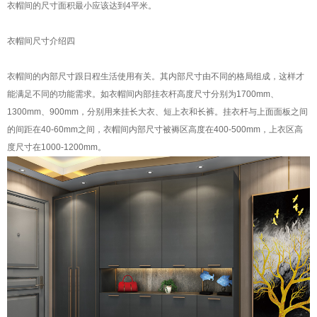
衣帽间的尺寸面积最小应该达到4平米。
衣帽间尺寸介绍四
衣帽间的内部尺寸跟日程生活使用有关。其内部尺寸由不同的格局组成，这样才
能满足不同的功能需求。如衣帽间内部挂衣杆高度尺寸分别为1700mm、
1300mm、900mm，分别用来挂长大衣、短上衣和长裤。挂衣杆与上面面板之间
的间距在40-60mm之间，衣帽间内部尺寸被褥区高度在400-500mm，上衣区高
度尺寸在1000-1200mm。