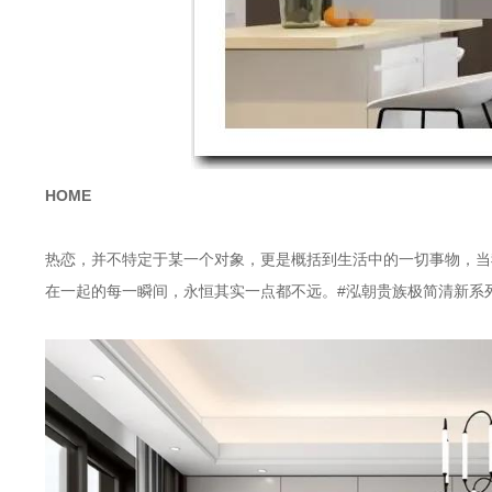
HOME
热恋，并不特定于某一个对象，更是概括到生活中的一切事物，当
在一起的每一瞬间，永恒其实一点都不远。#泓朝贵族极简清新系