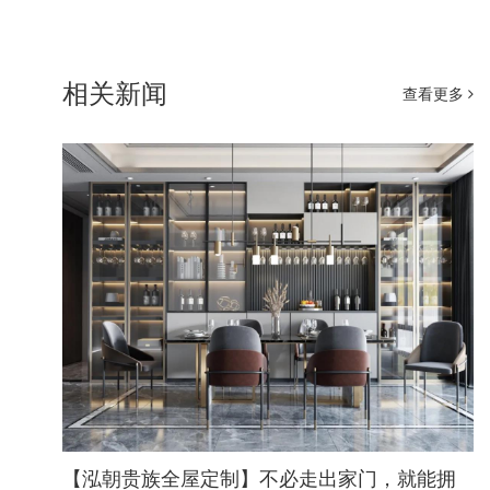
相关新闻
查看更多
【泓朝贵族全屋定制】不必走出家门，就能拥