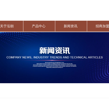
关于泓朝
产品中心
新闻资讯
招商加