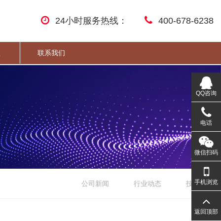
24小时服务热线：
400-678-6238
盟
联系我们
QQ咨询
电话
微信扫码
手机浏览
公司新闻
行业动态
技术文章
返回顶部