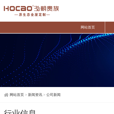
网站首页
网站首页
>
新闻资讯
>
公司新闻
行业信息