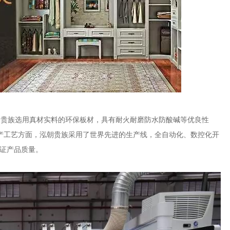
朝贵族选用真材实料的环保板材，具有耐火耐磨防水防酸碱等优良性
产工艺方面，泓朝贵族采用了世界先进的生产线，全自动化、数控化开
证产品质量。