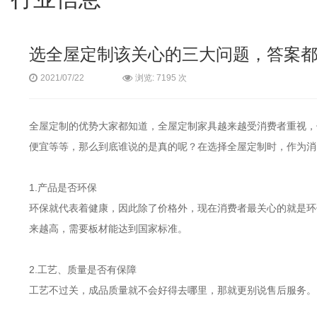
选全屋定制该关心的三大问题，答案
浏览: 7195 次
2021/07/22
全屋定制的优势大家都知道，全屋定制家具越来越受消费者重视，
便宜等等，那么到底谁说的是真的呢？在选择全屋定制时，作为消
1.产品是否环保
环保就代表着健康，因此除了价格外，现在消费者最关心的就是环
来越高，需要板材能达到国家标准。
2.工艺、质量是否有保障
工艺不过关，成品质量就不会好得去哪里，那就更别说售后服务。