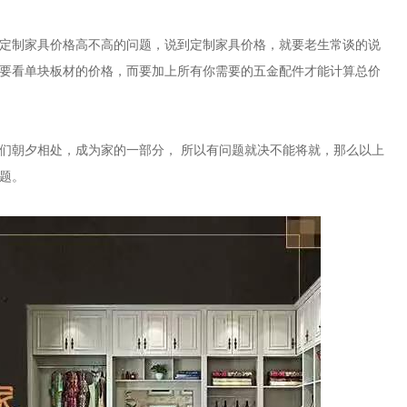
定制家具价格高不高的问题，说到定制家具价格，就要老生常谈的说
要看单块板材的价格，而要加上所有你需要的五金配件才能计算总价
们朝夕相处，成为家的一部分， 所以有问题就决不能将就，那么以上
题。