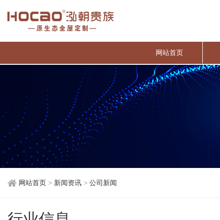
网站首页
网站首页
>
新闻资讯
>
公司新闻
行业信息