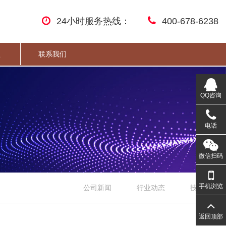
24小时服务热线：
400-678-6238
盟
联系我们
QQ咨询
电话
微信扫码
手机浏览
公司新闻
行业动态
技术文章
返回顶部