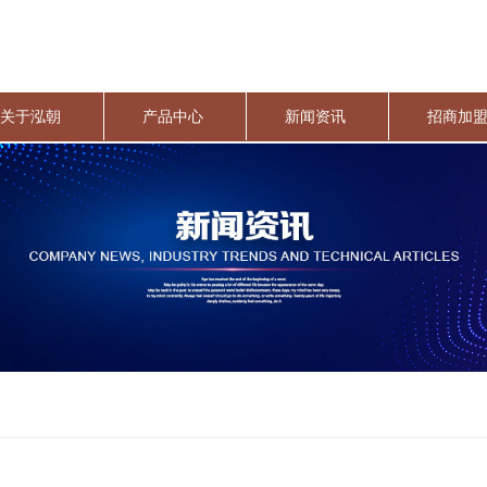
关于泓朝
产品中心
新闻资讯
招商加