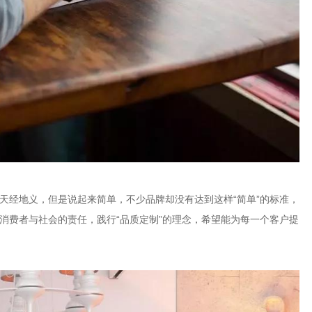
天经地义，但是说起来简单，不少品牌却没有达到这样“简单”的标准，
消费者与社会的责任，践行“品质定制”的理念，希望能为每一个客户提