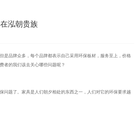
都在泓朝贵族
但是品牌众多，每个品牌都表示自己采用环保板材，服务至上，价格
费者的我们该去关心哪些问题呢？
保问题了。家具是人们朝夕相处的东西之一，人们对它的环保要求越