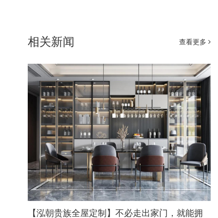
相关新闻
查看更多
【泓朝贵族全屋定制】不必走出家门，就能拥